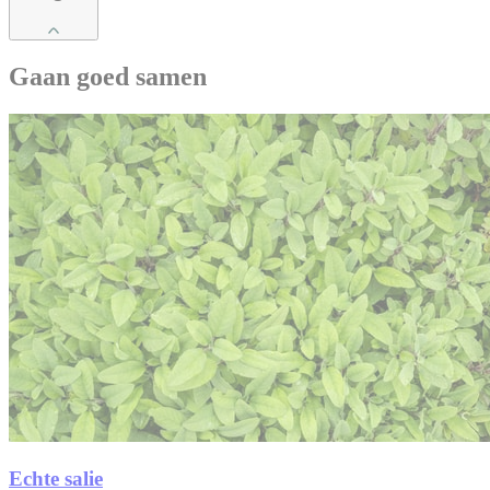
Gaan goed samen
Echte salie