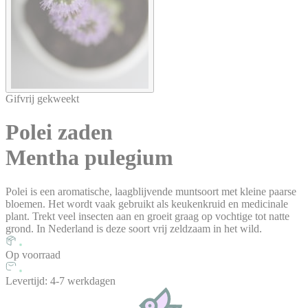
Gifvrij gekweekt
Polei
zaden
Mentha pulegium
Polei is een aromatische, laagblijvende muntsoort met kleine paarse
bloemen. Het wordt vaak gebruikt als keukenkruid en medicinale
plant. Trekt veel insecten aan en groeit graag op vochtige tot natte
grond. In Nederland is deze soort vrij zeldzaam in het wild.
Op voorraad
Levertijd: 4-7 werkdagen