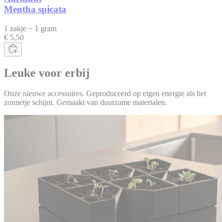
Mentha spicata
1 zakje ~ 1 gram
€ 5,50
Leuke voor erbij
Onze nieuwe accessoires. Geproduceerd op eigen energie als het
zonnetje schijnt. Gemaakt van duurzame materialen.