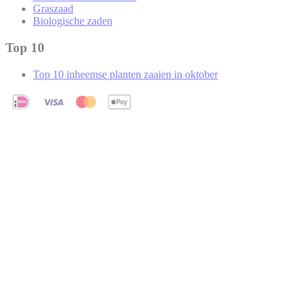
Graszaad
Biologische zaden
Top 10
Top 10 inheemse planten zaaien in oktober