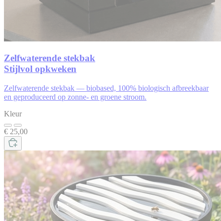
Zelfwaterende stekbak
Stijlvol opkweken
Zelfwaterende stekbak — biobased, 100% biologisch afbreekbaar
en geproduceerd op zonne- en groene stroom.
Kleur
€ 25,00