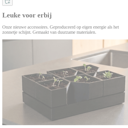
Leuke voor erbij
Onze nieuwe accessoires. Geproduceerd op eigen energie als het
zonnetje schijnt. Gemaakt van duurzame materialen.