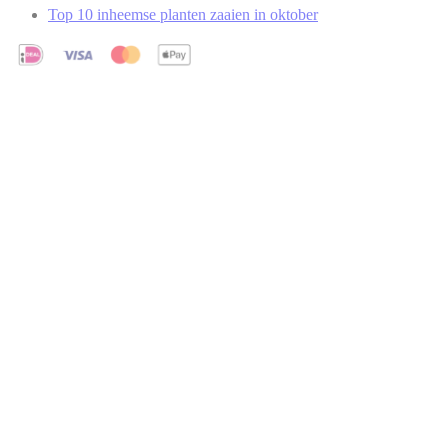
Top 10 inheemse planten zaaien in oktober