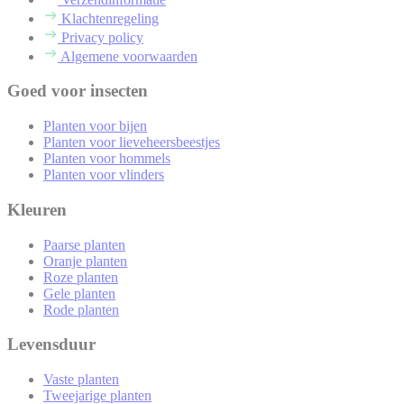
Klachtenregeling
Privacy policy
Algemene voorwaarden
Goed voor insecten
Planten voor bijen
Planten voor lieveheersbeestjes
Planten voor hommels
Planten voor vlinders
Kleuren
Paarse planten
Oranje planten
Roze planten
Gele planten
Rode planten
Levensduur
Vaste planten
Tweejarige planten