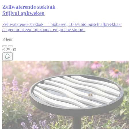
Zelfwaterende stekbak
Stijlvol opkweken
Zelfwaterende stekbak — biobased, 100% biologisch afbreekbaar
en geproduceerd op zonne- en groene stroom.
Kleur
€ 25,00