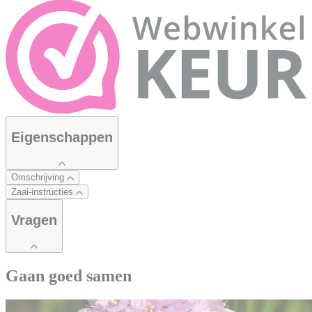
Eigenschappen
Omschrijving
Zaai-instructies
Vragen
Gaan goed samen