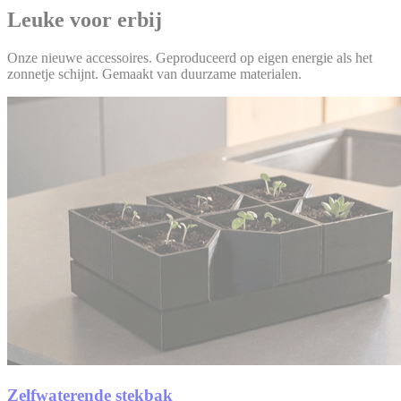
Leuke voor erbij
Onze nieuwe accessoires. Geproduceerd op eigen energie als het
zonnetje schijnt. Gemaakt van duurzame materialen.
Zelfwaterende stekbak