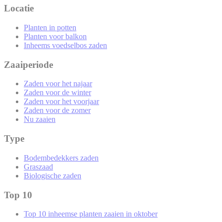
Locatie
Planten in potten
Planten voor balkon
Inheems voedselbos zaden
Zaaiperiode
Zaden voor het najaar
Zaden voor de winter
Zaden voor het voorjaar
Zaden voor de zomer
Nu zaaien
Type
Bodembedekkers zaden
Graszaad
Biologische zaden
Top 10
Top 10 inheemse planten zaaien in oktober