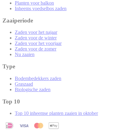
Planten voor balkon
Inheems voedselbos zaden
Zaaiperiode
Zaden voor het najaar
Zaden voor de winter
Zaden voor het voorjaar
Zaden voor de zomer
Nu zaaien
Type
Bodembedekkers zaden
Graszaad
Biologische zaden
Top 10
Top 10 inheemse planten zaaien in oktober