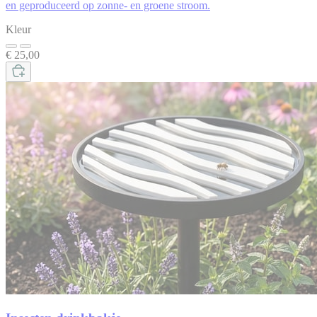
en geproduceerd op zonne- en groene stroom.
Kleur
€ 25,00