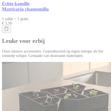
Echte kamille
Matricaria chamomilla
1 zakje ~ 1 gram
€ 5,50
Leuke voor erbij
Onze nieuwe accessoires. Geproduceerd op eigen energie als het
zonnetje schijnt. Gemaakt van duurzame materialen.