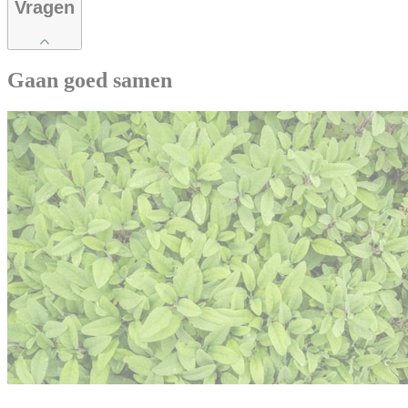
Vragen
Gaan goed samen