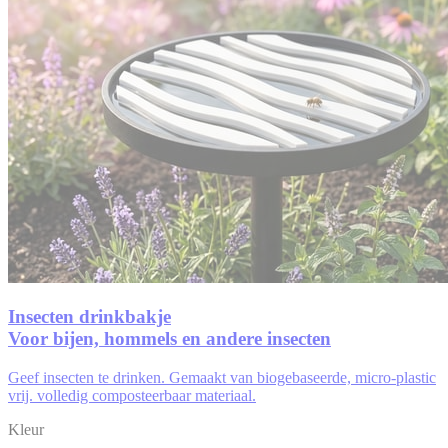
Insecten drinkbakje
Voor bijen, hommels en andere insecten
Geef insecten te drinken. Gemaakt van biogebaseerde, micro-plastic
vrij. volledig composteerbaar materiaal.
Kleur