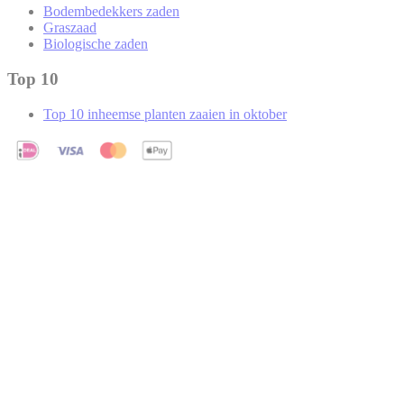
Bodembedekkers zaden
Graszaad
Biologische zaden
Top 10
Top 10 inheemse planten zaaien in oktober