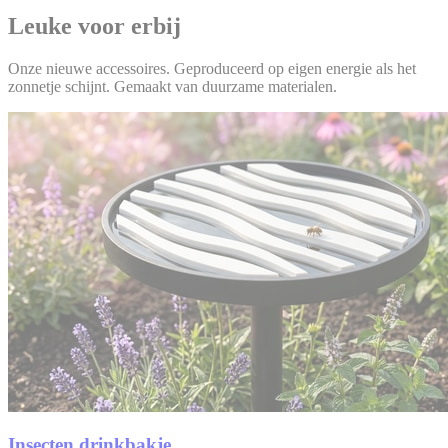
Leuke voor erbij
Onze nieuwe accessoires. Geproduceerd op eigen energie als het
zonnetje schijnt. Gemaakt van duurzame materialen.
Insecten drinkbakje