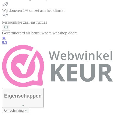
Wij doneren 1% omzet aan het klimaat
Persoonlijke zaai-instructies
Gecertificeerd als betrouwbare webshop door:
★
9.5
Eigenschappen
Omschrijving